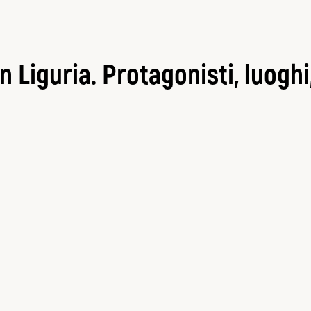
n Liguria. Protagonisti, luoghi