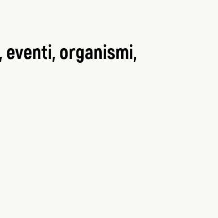
, eventi, organismi,