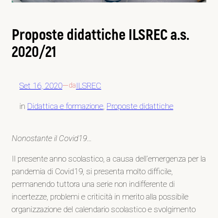
Proposte didattiche ILSREC a.s.
2020/21
Set 16, 2020
—
ILSREC
da
in
Didattica e formazione
, 
Proposte didattiche
Nonostante il Covid19…
Il presente anno scolastico, a causa dell’emergenza per la
pandemia di Covid19, si presenta molto difficile,
permanendo tuttora una serie non indifferente di
incertezze, problemi e criticità in merito alla possibile
organizzazione del calendario scolastico e svolgimento