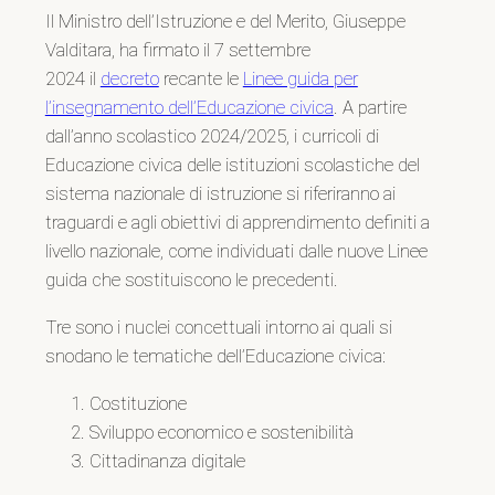
Il Ministro dell’Istruzione e del Merito, Giuseppe
Valditara, ha firmato il 7 settembre
2024 il
decreto
recante le
Linee guida per
l’insegnamento dell’Educazione civica
. A partire
dall’anno scolastico 2024/2025, i curricoli di
Educazione civica delle istituzioni scolastiche del
sistema nazionale di istruzione si riferiranno ai
traguardi e agli obiettivi di apprendimento definiti a
livello nazionale, come individuati dalle nuove Linee
guida che sostituiscono le precedenti.
Tre sono i nuclei concettuali intorno ai quali si
snodano le tematiche dell’Educazione civica:
Costituzione
Sviluppo economico e sostenibilità
Cittadinanza digitale