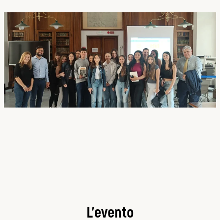
L’evento