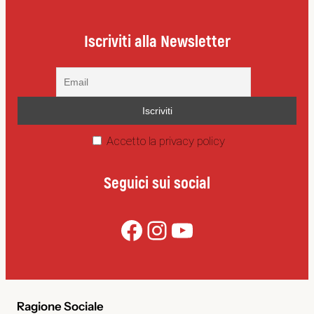
Iscriviti alla Newsletter
Accetto la privacy policy
Seguici sui social
Facebook
Instagram
YouTube
Ragione Sociale