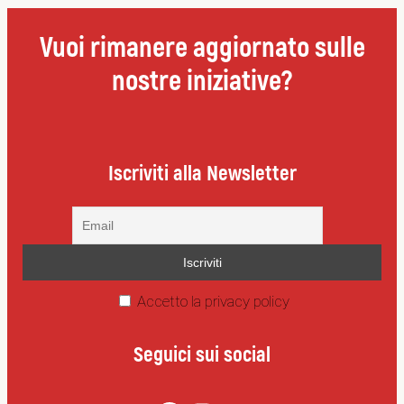
Vuoi rimanere aggiornato sulle
nostre iniziative?
Iscriviti alla Newsletter
Accetto la privacy policy
Seguici sui social