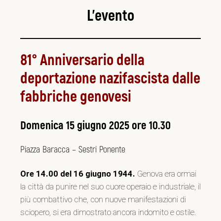
L’evento
81° Anniversario della
deportazione nazifascista dalle
fabbriche genovesi
Domenica 15 giugno 2025 ore 10.30
Piazza Baracca – Sestri Ponente
Ore 14.00 del 16 giugno 1944.
Genova era ormai
la città da punire nel suo cuore operaio e industriale, il
più combattivo che, con nuove manifestazioni di
sciopero, si era dimostrato ancora indomito e ostile.