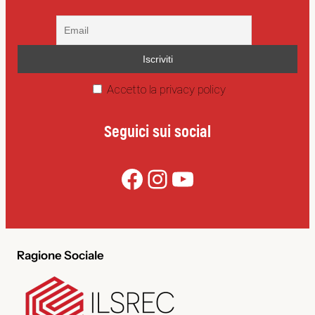
Accetto la privacy policy
Seguici sui social
Facebook
Instagram
YouTube
Ragione Sociale