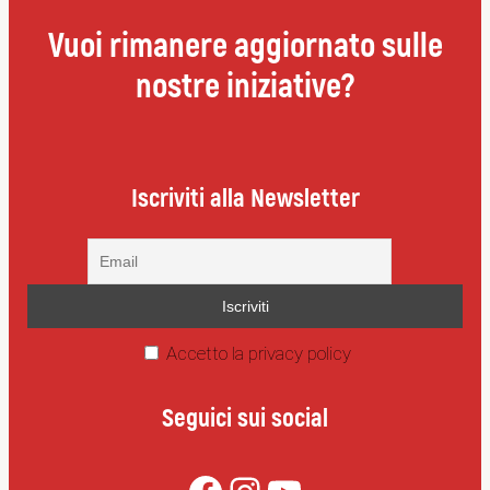
Vuoi rimanere aggiornato sulle
nostre iniziative?
Iscriviti alla Newsletter
Accetto la privacy policy
Seguici sui social