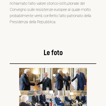
richiamato l’alto valore storico-istituzionale del
Convegno sulle resistenze europee al quale molto
probabilmente verrà conferito l’alto patronato della
Presidenza della Repubblica.
Le foto