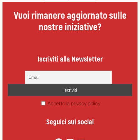
Vuoi rimanere aggiornato sulle
nostre iniziative?
Iscriviti alla Newsletter
Accetto la privacy policy
Seguici sui social