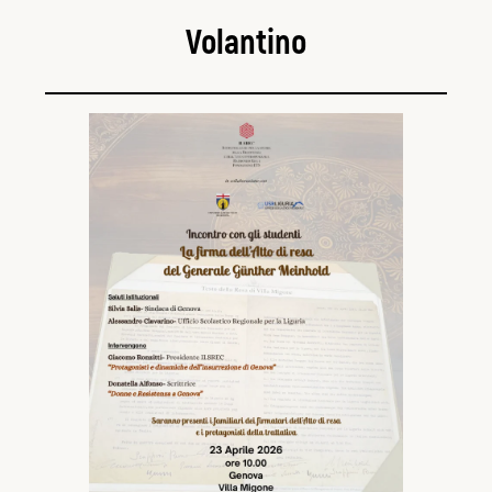
Volantino