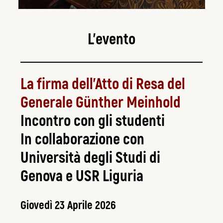
L’evento
La firma dell’Atto di Resa del
Generale Günther Meinhold
Incontro con gli studenti
In collaborazione con
Università degli Studi di
Genova e USR Liguria
Giovedì 23 Aprile 2026