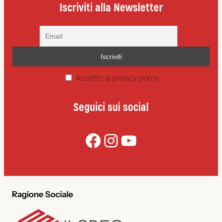
Iscriviti alla Newsletter
Accetto la privacy policy
Seguici sui social
Facebook
Instagram
YouTube
Ragione Sociale