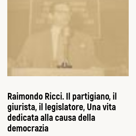
Raimondo Ricci. Il partigiano, il
giurista, il legislatore, Una vita
dedicata alla causa della
democrazia