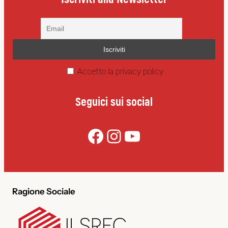
Accetto la privacy policy
Seguici sui social
Facebook
Instagram
YouTube
Ragione Sociale