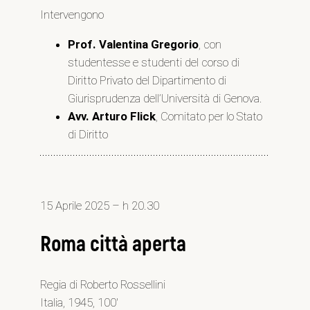
Intervengono
Prof. Valentina Gregorio
, con
studentesse e studenti del corso di
Diritto Privato del Dipartimento di
Giurisprudenza dell’Università di Genova.
Avv. Arturo Flick
, Comitato per lo Stato
di Diritto
15 Aprile 2025 – h 20.30
Roma città aperta
Regia di Roberto Rossellini
Italia, 1945, 100′