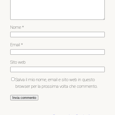
Nome
*
Email
*
Sito web
Salva il mio nome, email e sito web in questo
browser per la prossima volta che commento.