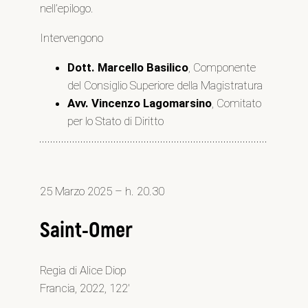
nell’epilogo.
Intervengono
Dott. Marcello Basilico
, Componente
del Consiglio Superiore della Magistratura
Avv. Vincenzo Lagomarsino
, Comitato
per lo Stato di Diritto
25 Marzo 2025 – h. 20.30
Saint-Omer
Regia di Alice Diop
Francia, 2022, 122′