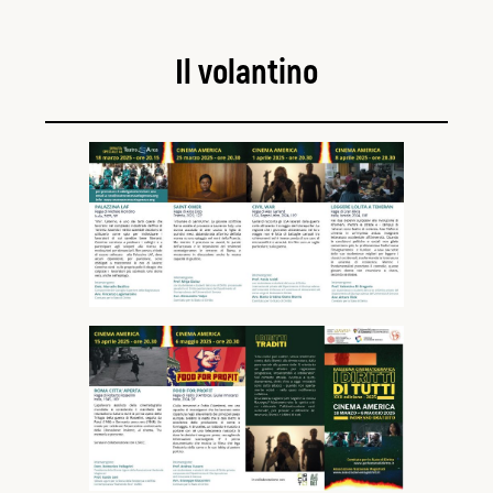
Il volantino