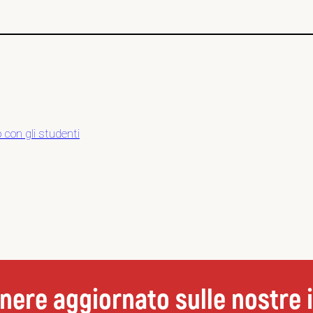
 con gli studenti
nere aggiornato sulle nostre i