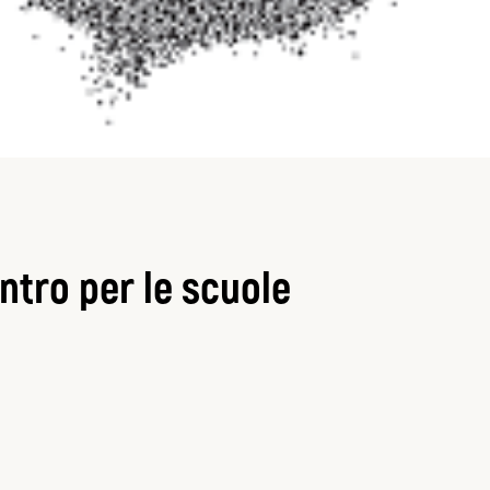
ntro per le scuole