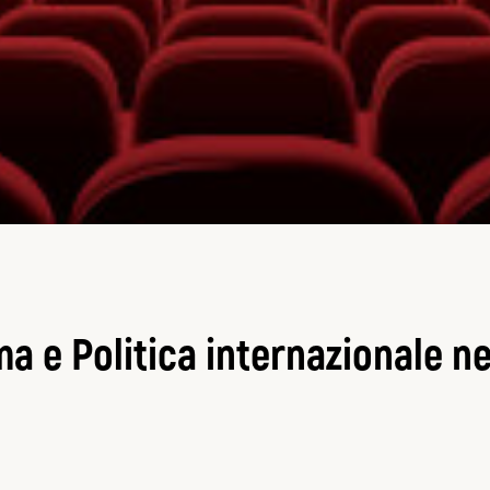
 e Politica internazionale ne