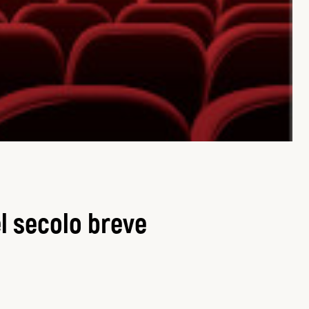
l secolo breve