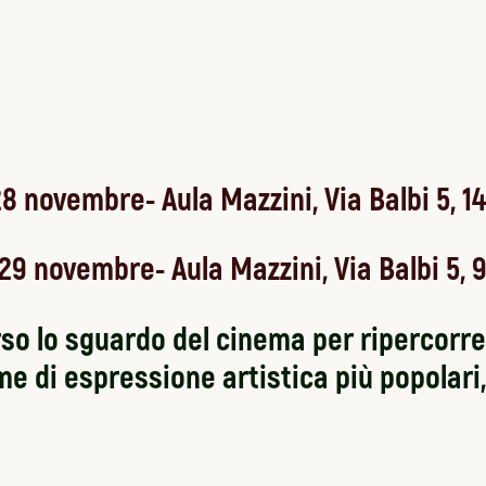
8 novembre- Aula Mazzini, Via Balbi 5, 1
29 novembre- Aula Mazzini, Via Balbi 5, 9
rso lo sguardo del cinema per ripercorre
e di espressione artistica più popolari, 