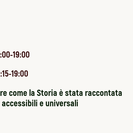
4:00-19:00
:15-19:00
re come la Storia è stata raccontata
accessibili e universali