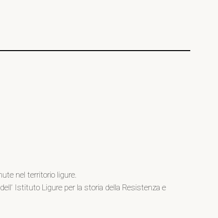
e nel territorio ligure.
l’ Istituto Ligure per la storia della Resistenza e