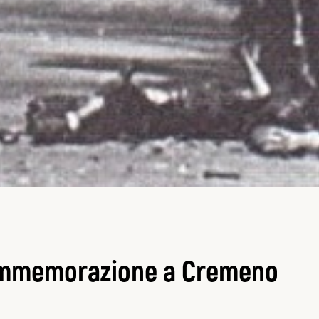
commemorazione a Cremeno