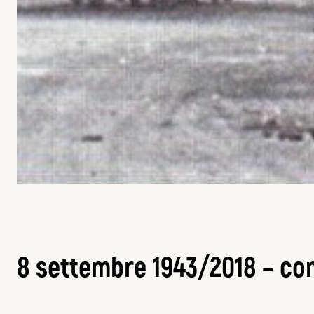
8 settembre 1943/2018 – 