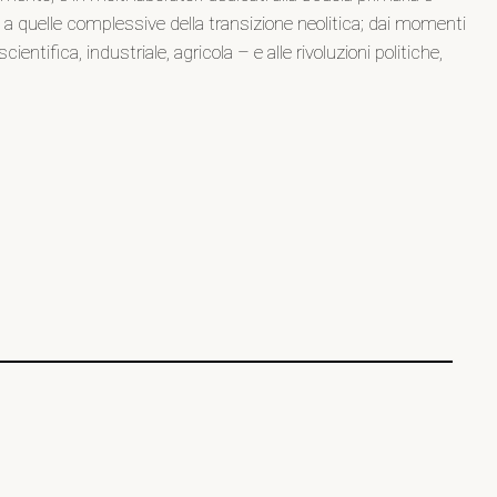
ria a quelle complessive della transizione neolitica; dai momenti
ntifica, industriale, agricola – e alle rivoluzioni politiche,