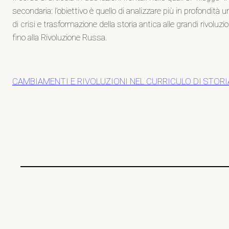
secondaria: l’obiettivo è quello di analizzare più in profondità
di crisi e trasformazione della storia antica alle grandi rivoluz
fino alla Rivoluzione Russa.
CAMBIAMENTI E RIVOLUZIONI NEL CURRICULO DI STORIA